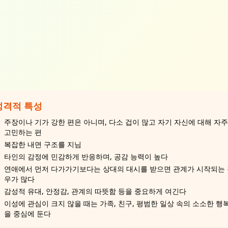
성격적 특성
주장이나 기가 강한 편은 아니며, 다소 겁이 많고 자기 자신에 대해 자주
고민하는 편
복잡한 내면 구조를 지님
타인의 감정에 민감하게 반응하며, 공감 능력이 높다
연애에서 먼저 다가가기보다는 상대의 대시를 받으면 관계가 시작되는
우가 많다
감성적 유대, 안정감, 관계의 따뜻함 등을 중요하게 여긴다
이성에 관심이 크지 않을 때는 가족, 친구, 평범한 일상 속의 소소한 행
을 중심에 둔다