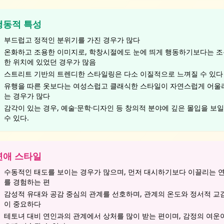
행동적 특성
부드럽고 정적인 분위기를 가진 경우가 많다
온화하고 조용한 이미지로, 학창시절에도 눈에 띄게 행동하기보다는 
한 위치에 있었던 경우가 많음
스트리트 기반의 트렌디한 스타일링은 다소 이질적으로 느껴질 수 있다
유행을 따른 옷보다는 여성스럽고 클래식한 스타일이 자연스럽게 어울
는 경우가 많다
감각이 있는 경우, 예술·문학·디자인 등 창의적 분야에 깊은 몰입을 보일
수 있다.
연애 스타일
수동적인 태도를 보이는 경우가 많으며, 먼저 대시하기보다 이끌리는 
를 경험하는 편
감성적 유대와 공감 중심의 관계를 선호하며, 관계의 온도와 정서적 교
이 중요하다
테토녀 대비 연인과의 관계에서 상처를 많이 받는 편이며, 감정의 여운