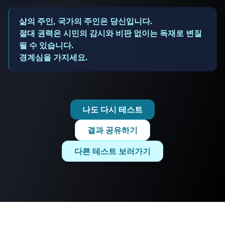
삶의 주인, 국가의 주인은 당신입니다.
절대 권력은 시민의 감시와 비판 없이는 독재로 변질
될 수 있습니다.
경계심을 가지세요.
나도 다시 테스트
결과 공유하기
다른 테스트 보러가기