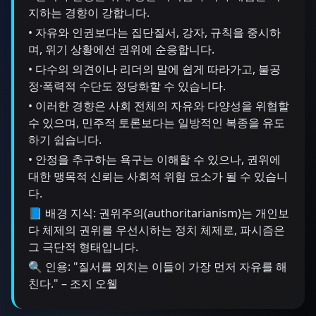
지하는 경향이 강합니다.
• 자유와 인권보다는 집단질서, 강자, 규칙을 중시하
며, 위기 상황에선 권위에 순응합니다.
• 다수의 의견이나 리더의 말에 쉽게 따라가고, 불공
정·폭력적 수단도 정당화할 수 있습니다.
• 이러한 경향은 사회 전체의 자유와 다양성을 위협할
수 있으며, 민주적 토론보다는 일방적인 복종을 유도
하기 쉽습니다.
• 안정을 추구하는 욕구는 이해할 수 있으나, 권위에
대한 맹목적 신뢰는 사회적 위험 요소가 될 수 있습니
다.
📘 배경 지식: 권위주의(authoritarianism)는 개인보
다 체제의 권위를 우선시하는 정치 체제로, 파시즘은
그 극단적 형태입니다.
🔍 인용: "질서를 외치는 이들이 가장 먼저 자유를 해
친다." – 조지 오웰